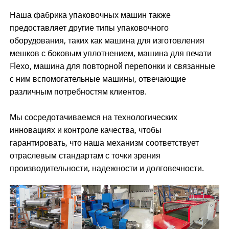
Наша фабрика упаковочных машин также
предоставляет другие типы упаковочного
оборудования, таких как машина для изготовления
мешков с боковым уплотнением, машина для печати
Flexo, машина для повторной перепонки и связанные
с ним вспомогательные машины, отвечающие
различным потребностям клиентов.
Мы сосредотачиваемся на технологических
инновациях и контроле качества, чтобы
гарантировать, что наша механизм соответствует
отраслевым стандартам с точки зрения
производительности, надежности и долговечности.