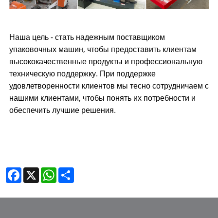
Наша цель - стать надежным поставщиком
упаковочных машин, чтобы предоставить клиентам
высококачественные продукты и профессиональную
техническую поддержку. При поддержке
удовлетворенности клиентов мы тесно сотрудничаем с
нашими клиентами, чтобы понять их потребности и
обеспечить лучшие решения.
Facebook
X
WhatsApp
Share