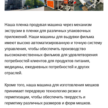
Наша пленка продувая машина через механизм
экструзии в пленки для различных упаковочных
приложений. Наши машины для выдувки фильма
имеют высоко автоматизированную и точную систему
управления, чтобы обеспечить производство
высококачественных фильмов для удовлетворения
потребностей клиентов для продуктов питания,
медицины, ежедневных потребностей и других
отраслей.
Кроме того, наша машина для изготовления мешков
принимает передовую технологию резки и
герметизации, чтобы обеспечить твердость и
герметику различных размеров и форм мешков.