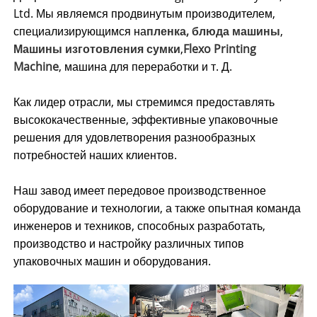
Ltd. Мы являемся продвинутым производителем,
специализирующимся на
пленка, блюда машины
,
Машины изготовления сумки
,
Flexo Printing
Machine
, машина для переработки и т. Д.
Как лидер отрасли, мы стремимся предоставлять
высококачественные, эффективные упаковочные
решения для удовлетворения разнообразных
потребностей наших клиентов.
Наш завод имеет передовое производственное
оборудование и технологии, а также опытная команда
инженеров и техников, способных разработать,
производство и настройку различных типов
упаковочных машин и оборудования.