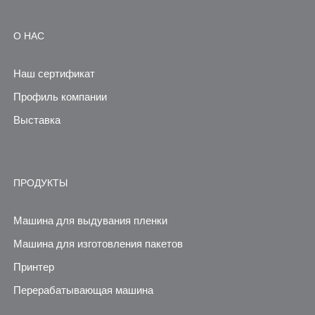
О НАС
Наш сертификат
Профиль компании
Выставка
ПРОДУКТЫ
Машина для выдувания пленки
Машина для изготовления пакетов
Принтер
Перерабатывающая машина